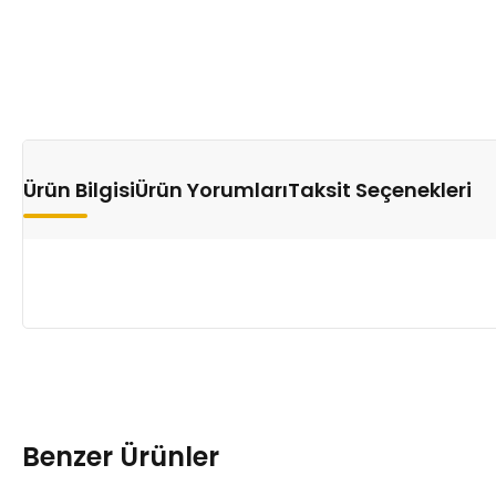
Ürün Bilgisi
Ürün Yorumları
Taksit Seçenekleri
Benzer Ürünler