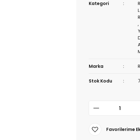
Kategori
Marka
Stok Kodu