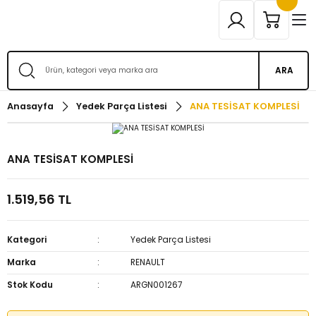
ARA
Anasayfa
Yedek Parça Listesi
ANA TESİSAT KOMPLESİ
ANA TESİSAT KOMPLESİ
1.519,56 TL
Kategori
Yedek Parça Listesi
Marka
RENAULT
Stok Kodu
ARGN001267