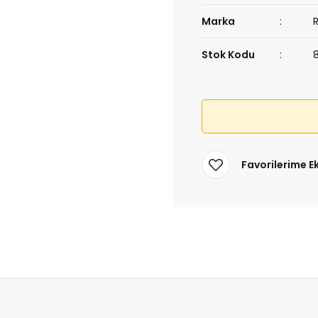
Marka
Stok Kodu