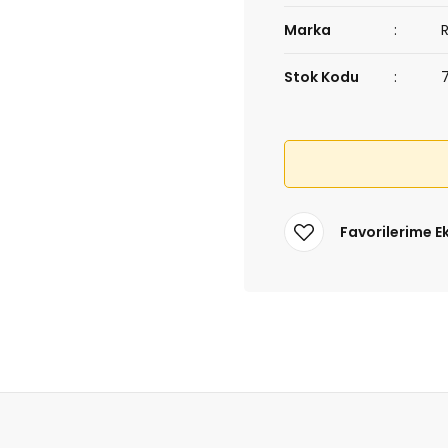
Marka
Stok Kodu