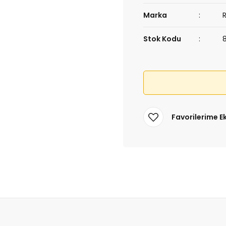
Marka
Stok Kodu