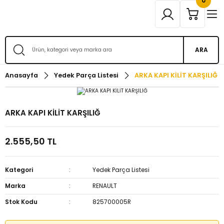
0
ARA
Anasayfa
Yedek Parça Listesi
ARKA KAPI KİLİT KARŞILIĞ
ARKA KAPI KİLİT KARŞILIĞ
2.555,50 TL
Kategori
Yedek Parça Listesi
Marka
RENAULT
Stok Kodu
825700005R