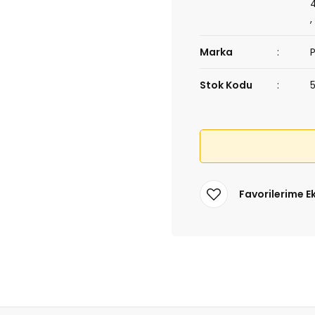
Marka
Stok Kodu