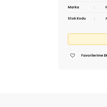
Marka
Stok Kodu