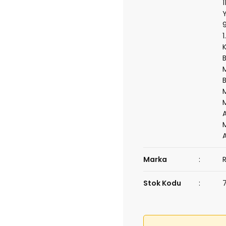
Marka
Stok Kodu