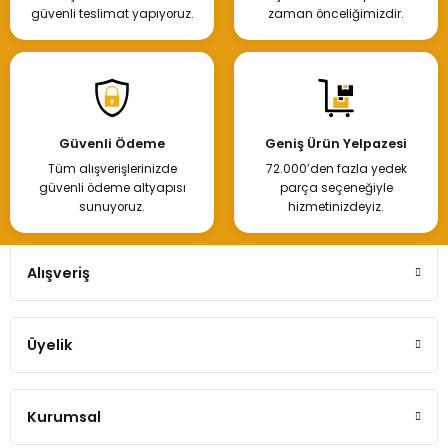
güvenli teslimat yapıyoruz.
zaman önceliğimizdir.
Güvenli Ödeme
Geniş Ürün Yelpazesi
Tüm alışverişlerinizde
72.000’den fazla yedek
güvenli ödeme altyapısı
parça seçeneğiyle
sunuyoruz.
hizmetinizdeyiz.
Alışveriş
Üyelik
Kurumsal