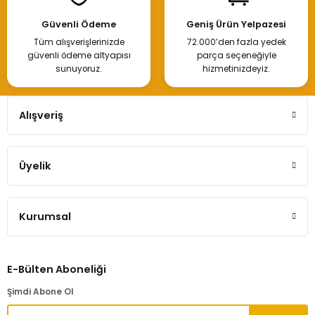
Güvenli Ödeme
Geniş Ürün Yelpazesi
Tüm alışverişlerinizde
72.000’den fazla yedek
güvenli ödeme altyapısı
parça seçeneğiyle
sunuyoruz.
hizmetinizdeyiz.
Alışveriş
Üyelik
Kurumsal
E-Bülten Aboneliği
Şimdi Abone Ol