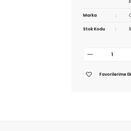
Marka
Stok Kodu