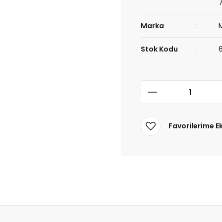
Marka
Stok Kodu