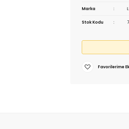
Marka
Stok Kodu