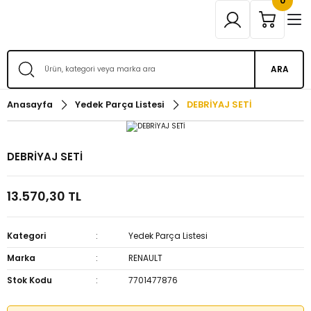
0
ARA
Anasayfa
Yedek Parça Listesi
DEBRİYAJ SETİ
DEBRİYAJ SETİ
13.570,30 TL
Kategori
Yedek Parça Listesi
Marka
RENAULT
Stok Kodu
7701477876