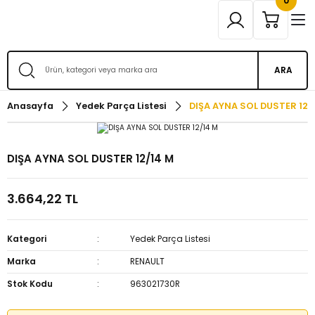
0
ARA
Anasayfa
Yedek Parça Listesi
DIŞA AYNA SOL DUSTER 12/
DIŞA AYNA SOL DUSTER 12/14 M
3.664,22 TL
Kategori
Yedek Parça Listesi
Marka
RENAULT
Stok Kodu
963021730R