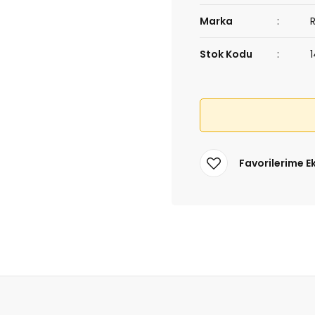
Marka
Stok Kodu