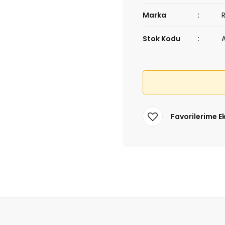
Marka
Stok Kodu