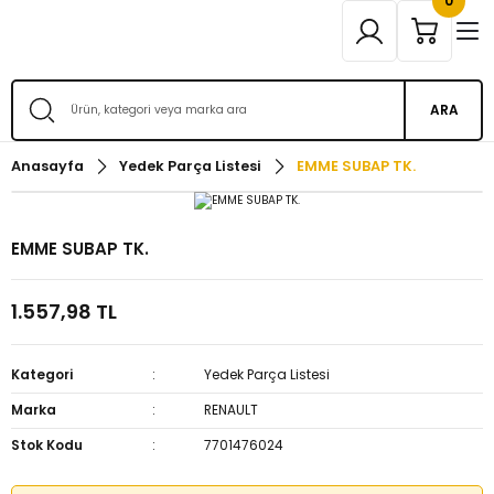
0
ARA
Anasayfa
Yedek Parça Listesi
EMME SUBAP TK.
EMME SUBAP TK.
1.557,98 TL
Kategori
Yedek Parça Listesi
Marka
RENAULT
Stok Kodu
7701476024