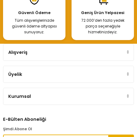
Güvenli Ödeme
Geniş Ürün Yelpazesi
Tüm alışverişlerinizde
72.000’den fazla yedek
güvenli ödeme altyapısı
parça seçeneğiyle
sunuyoruz.
hizmetinizdeyiz.
Alışveriş
Üyelik
Kurumsal
E-Bülten Aboneliği
Şimdi Abone Ol