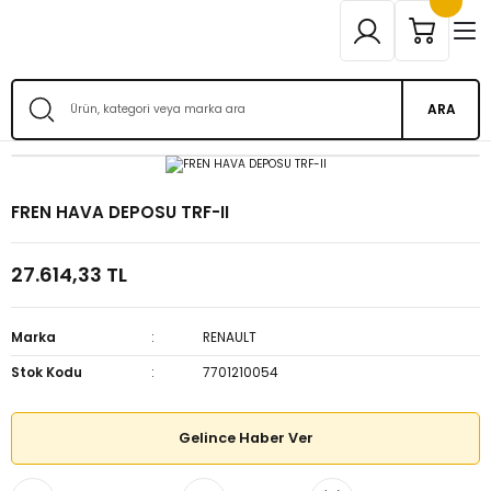
ARA
FREN HAVA DEPOSU TRF-II
27.614,33 TL
Marka
RENAULT
Stok Kodu
7701210054
Gelince Haber Ver