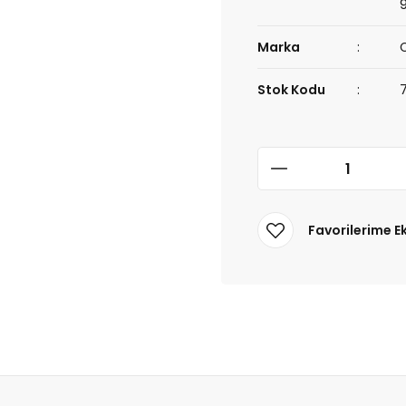
Marka
Stok Kodu