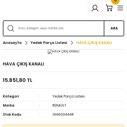
0
ARA
Anasayfa
Yedek Parça Listesi
HAVA ÇIKIŞ KANALI
HAVA ÇIKIŞ KANALI
15.851,80 TL
Kategori
Yedek Parça Listesi
Marka
RENAULT
Stok Kodu
144600444R