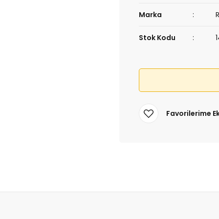
Marka
Stok Kodu