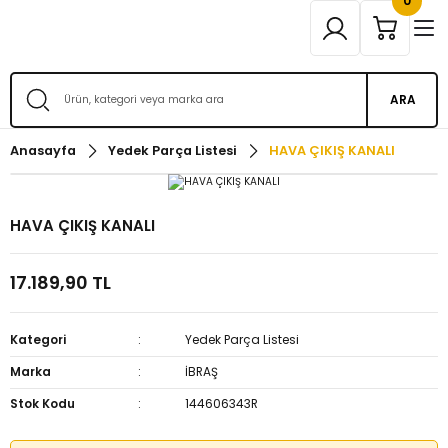
0
ARA
Anasayfa
Yedek Parça Listesi
HAVA ÇIKIŞ KANALI
HAVA ÇIKIŞ KANALI
17.189,90 TL
Kategori
Yedek Parça Listesi
Marka
İBRAŞ
Stok Kodu
144606343R