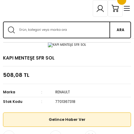
ARA
KAPI MENTEŞE SFR SOL
508,08 TL
Marka
RENAULT
Stok Kodu
7701367318
Gelince Haber Ver