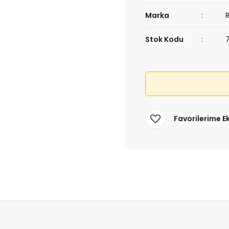
Marka
Stok Kodu