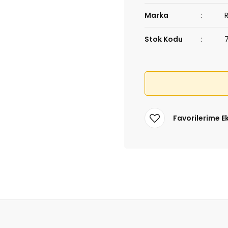
Marka
Stok Kodu