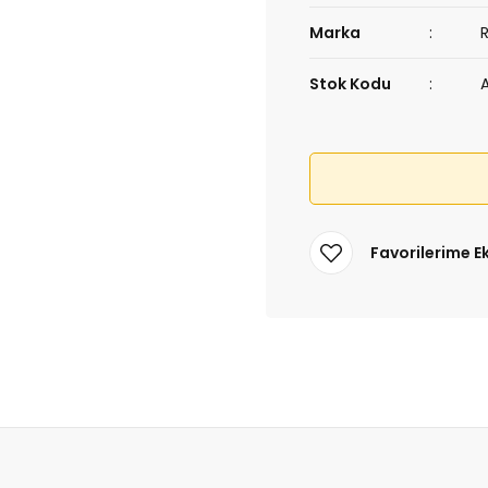
Marka
Stok Kodu