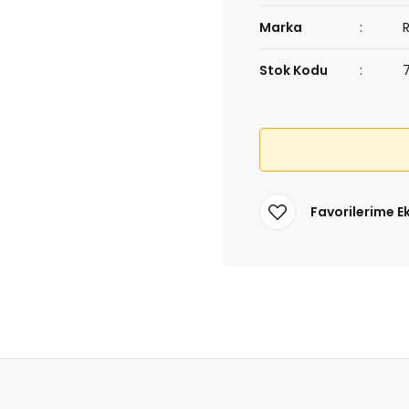
Marka
Stok Kodu