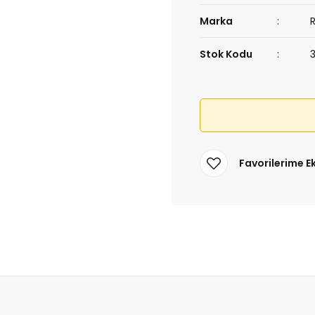
Marka
Stok Kodu