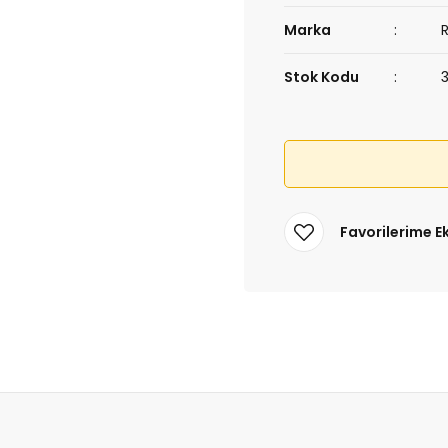
Marka
Stok Kodu