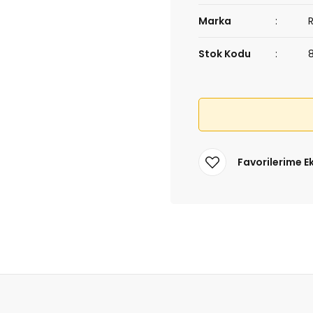
Marka
Stok Kodu