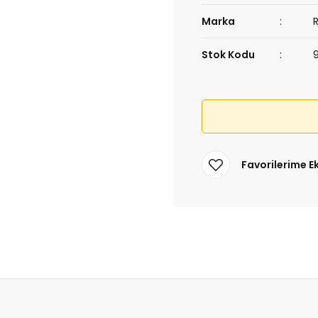
Marka
Stok Kodu