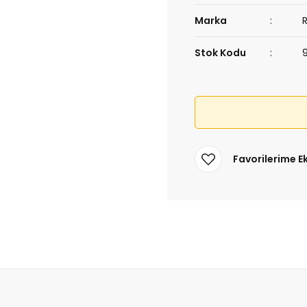
Marka
Stok Kodu