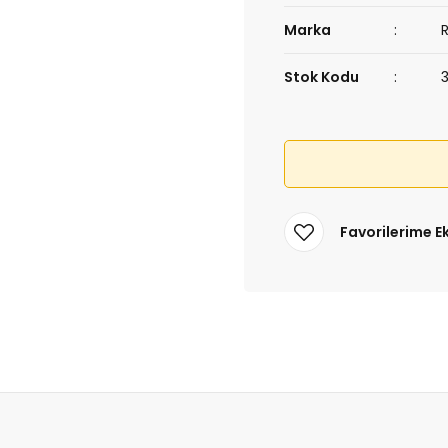
Marka
Stok Kodu