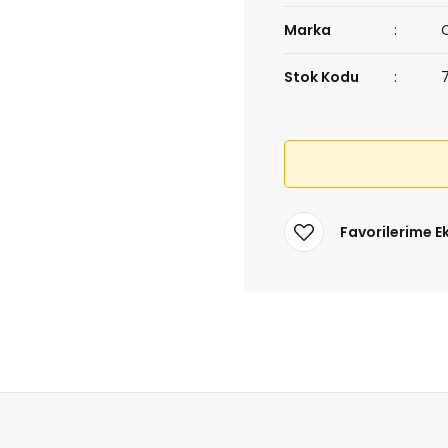
Marka
Stok Kodu