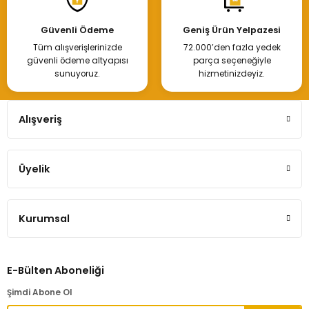
Güvenli Ödeme
Geniş Ürün Yelpazesi
Tüm alışverişlerinizde
72.000’den fazla yedek
güvenli ödeme altyapısı
parça seçeneğiyle
sunuyoruz.
hizmetinizdeyiz.
Alışveriş
Üyelik
Kurumsal
E-Bülten Aboneliği
Şimdi Abone Ol