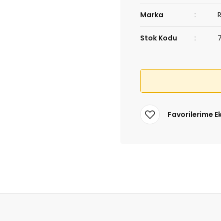
Marka
Stok Kodu