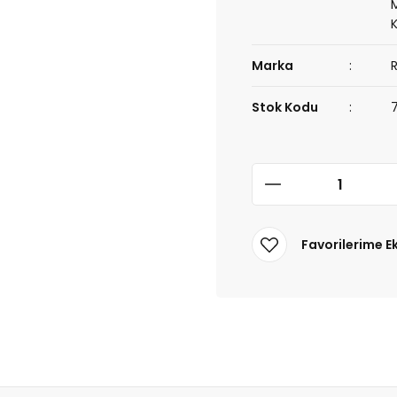
Marka
Stok Kodu