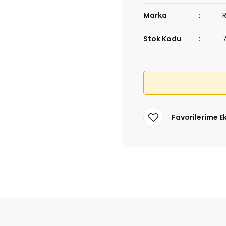
Marka
Stok Kodu