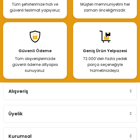
Tüm şehirlerimize hızlı ve
Müşteri memnuniyetini her
güvenli teslimat yapıyoruz.
zaman önceliğimizdir.
Güvenli Ödeme
Geniş Ürün Yelpazesi
Tüm alışverişlerinizde
72.000’den fazla yedek
güvenli ödeme altyapısı
parça seçeneğiyle
sunuyoruz.
hizmetinizdeyiz.
Alışveriş
Üyelik
Kurumsal