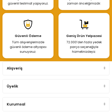
güvenli teslimat yapıyoruz.
zaman önceliğimizdir.
Güvenli Ödeme
Geniş Ürün Yelpazesi
Tüm alışverişlerinizde
72.000’den fazla yedek
güvenli ödeme altyapısı
parça seçeneğiyle
sunuyoruz.
hizmetinizdeyiz.
Alışveriş
Üyelik
Kurumsal