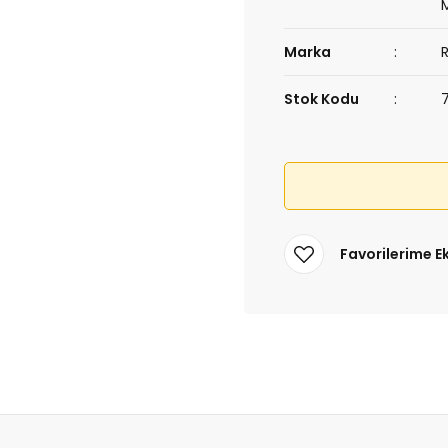
Marka
Stok Kodu