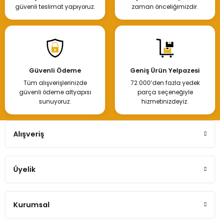
güvenli teslimat yapıyoruz.
zaman önceliğimizdir.
Güvenli Ödeme
Geniş Ürün Yelpazesi
Tüm alışverişlerinizde
72.000’den fazla yedek
güvenli ödeme altyapısı
parça seçeneğiyle
sunuyoruz.
hizmetinizdeyiz.
Alışveriş
Üyelik
Kurumsal