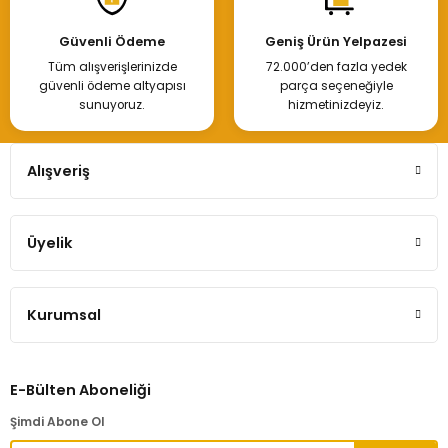
Güvenli Ödeme
Geniş Ürün Yelpazesi
Tüm alışverişlerinizde
72.000’den fazla yedek
güvenli ödeme altyapısı
parça seçeneğiyle
sunuyoruz.
hizmetinizdeyiz.
Alışveriş
Üyelik
Kurumsal
E-Bülten Aboneliği
Şimdi Abone Ol