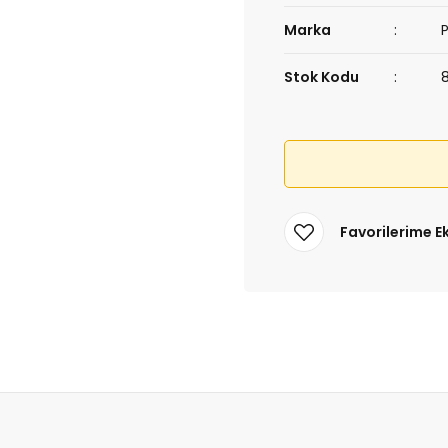
Marka
Stok Kodu