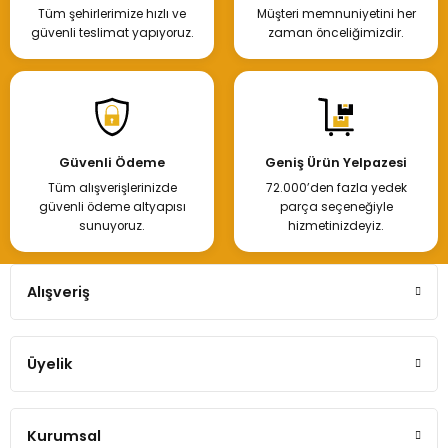
Tüm şehirlerimize hızlı ve
Müşteri memnuniyetini her
güvenli teslimat yapıyoruz.
zaman önceliğimizdir.
Güvenli Ödeme
Geniş Ürün Yelpazesi
Tüm alışverişlerinizde
72.000’den fazla yedek
güvenli ödeme altyapısı
parça seçeneğiyle
sunuyoruz.
hizmetinizdeyiz.
Alışveriş
Üyelik
Kurumsal