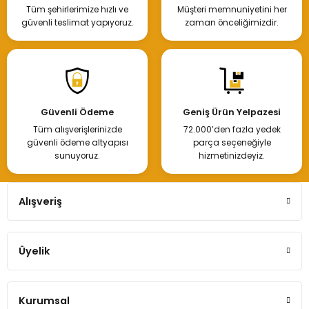
Tüm şehirlerimize hızlı ve
Müşteri memnuniyetini her
güvenli teslimat yapıyoruz.
zaman önceliğimizdir.
Güvenli Ödeme
Geniş Ürün Yelpazesi
Tüm alışverişlerinizde
72.000’den fazla yedek
güvenli ödeme altyapısı
parça seçeneğiyle
sunuyoruz.
hizmetinizdeyiz.
Alışveriş
Üyelik
Kurumsal