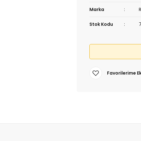
Marka
Stok Kodu